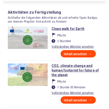
Aktivitäten zu Fertigstellung
Schließe die folgenden Aktivitäten ab und erhalte Open Badge,
um deinen Playlist- Fortschritt zu fördern
Clean walk for Earth
Pflicht
2 Stunden
Vollständige Aktivität ansehen
Inhalt ansehen
CO2, climate change and
human footprint for future of
the planet
Pflicht
1 Stunde 30 Minuten
Vollständige Aktivität ansehen
Inhalt ansehen