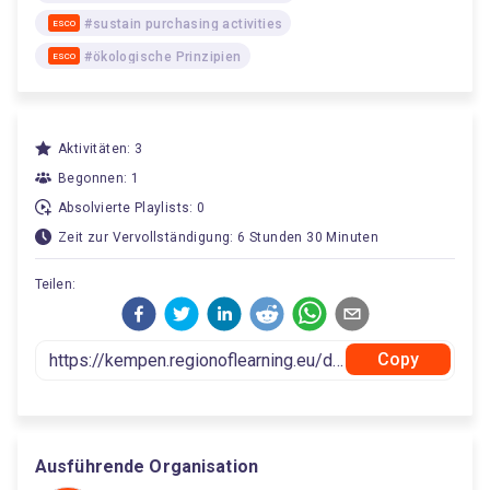
#sustain purchasing activities
ESCO
#ökologische Prinzipien
ESCO
Aktivitäten: 3
Begonnen: 1
Absolvierte Playlists: 0
Zeit zur Vervollständigung: 6 Stunden 30 Minuten
Teilen:
Copy
Ausführende Organisation