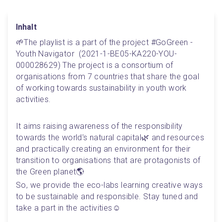
Inhalt
🌱The playlist is a part of the project #GoGreen - 
Youth Navigator  (2021-1-BE05-KA220-YOU-
000028629) The project is a consortium of 
organisations from 7 countries that share the goal 
of working towards sustainability in youth work 
activities. 
It aims raising awareness of the responsibility 
towards the world's natural capital🌿 and resources 
and practically creating an environment for their 
transition to organisations that are protagonists of 
the Green planet🌎
So, we provide the eco-labs learning creative ways 
to be sustainable and responsible. Stay tuned and 
take a part in the activities☺️