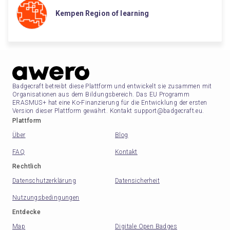
Kempen Region of learning
Badgecraft betreibt diese Plattform und entwickelt sie zusammen mit
Organisationen aus dem Bildungsbereich. Das EU Programm
ERASMUS+ hat eine Ko-Finanzierung für die Entwicklung der ersten
Version dieser Plattform gewährt. Kontakt support@badgecraft.eu.
Plattform
Über
Blog
FAQ
Kontakt
Rechtlich
Datenschutzerklärung
Datensicherheit
Nutzungsbedingungen
Entdecke
Map
Digitale Open Badges