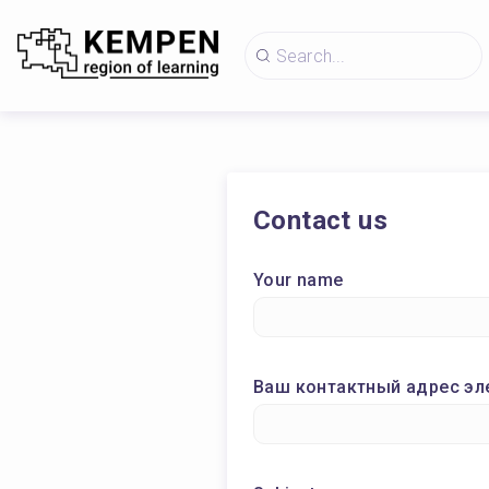
Contact us
Your name
Ваш контактный адрес эл