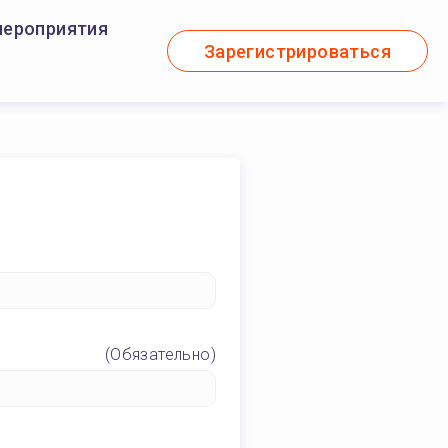
мероприятия
Зарегистрироваться
(Обязательно)