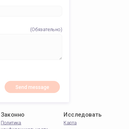
(Обязательно)
Send message
Законно
Исследовать
Политика
Карта