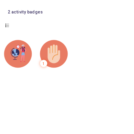
2
activity badges
1